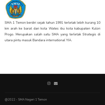
SMA 1 Temon berdiri sejak tahun 1991 terletak lebih kurang 10
km arah ke barat dari kota Wates ibu kota kabupaten Kulon
Progo. Merupakan salah satu SMA yang terletak Strategis di
utara pintu masuk Bandara international YIA.
@2022 - SMA Negeri 1 Temon