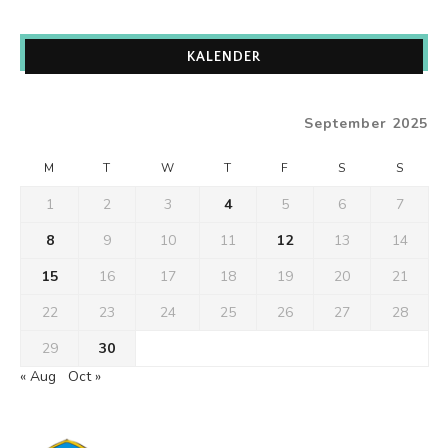
KALENDER
September 2025
M
T
W
T
F
S
S
1
2
3
4
5
6
7
8
9
10
11
12
13
14
15
16
17
18
19
20
21
22
23
24
25
26
27
28
29
30
« Aug
Oct »