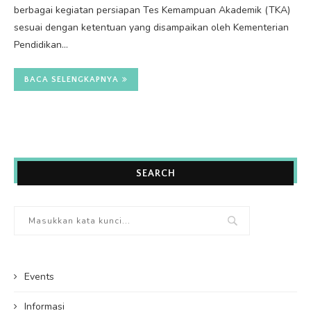
berbagai kegiatan persiapan Tes Kemampuan Akademik (TKA)
sesuai dengan ketentuan yang disampaikan oleh Kementerian
Pendidikan…
BACA SELENGKAPNYA
SEARCH
Events
Informasi