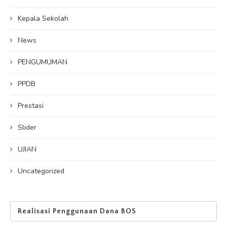
Kepala Sekolah
News
PENGUMUMAN
PPDB
Prestasi
Slider
UJIAN
Uncategorized
Realisasi Penggunaan Dana BOS