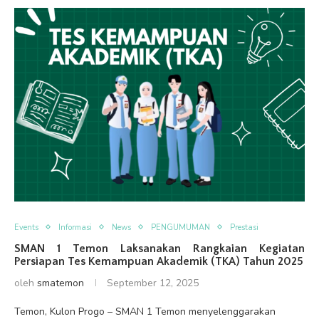
Events
Informasi
News
PENGUMUMAN
Prestasi
SMAN 1 Temon Laksanakan Rangkaian Kegiatan
Persiapan Tes Kemampuan Akademik (TKA) Tahun 2025
oleh
smatemon
September 12, 2025
Temon, Kulon Progo – SMAN 1 Temon menyelenggarakan