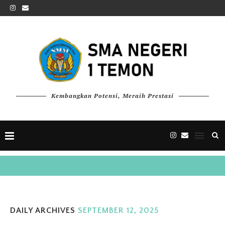
Kembangkan Potensi, Meraih Prestasi
DAILY ARCHIVES
SEPTEMBER 12, 2025