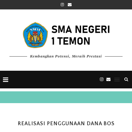
Kembangkan Potensi, Meraih Prestasi
REALISASI PENGGUNAAN DANA BOS