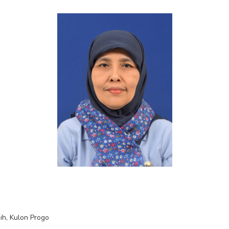
ih, Kulon Progo