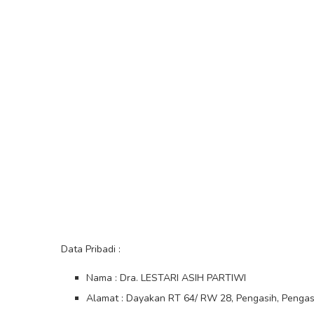
Data Pribadi :
Nama : Dra. LESTARI ASIH PARTIWI
Alamat : Dayakan RT 64/ RW 28, Pengasih, Pengas