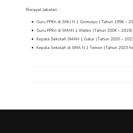
Riwayat Jabatan :
Guru PPKn di SMU N 1 Girimulyo ( Tahun 1996 – 20
Guru PPKn di SMAN 1 Wates (Tahun 2004 – 2019)
Kepala Sekolah SMAN 1 Galur (Tahun 2020 – 2023
Kepala Sekolah di SMA N 1 Temon (Tahun 2023 hin