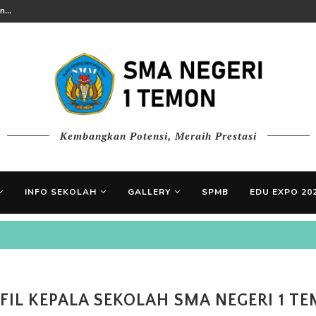
...
Kembangkan Potensi, Meraih Prestasi
INFO SEKOLAH
GALLERY
SPMB
EDU EXPO 20
FIL KEPALA SEKOLAH SMA NEGERI 1 T