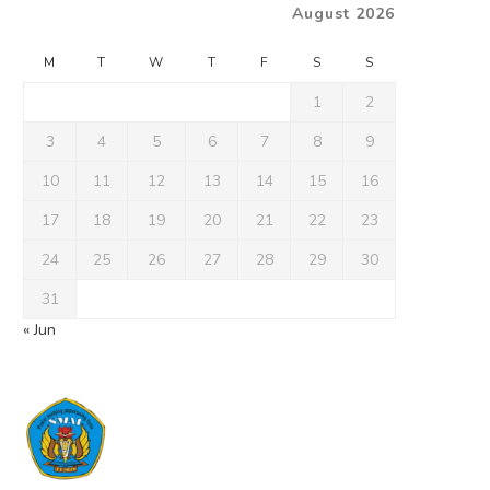
August 2026
M
T
W
T
F
S
S
1
2
3
4
5
6
7
8
9
10
11
12
13
14
15
16
17
18
19
20
21
22
23
24
25
26
27
28
29
30
31
« Jun