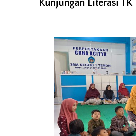
Kunjungan Literasi TK