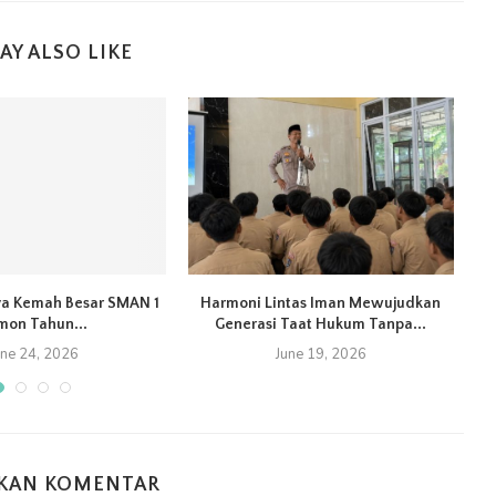
AY ALSO LIKE
ya Kemah Besar SMAN 1
Harmoni Lintas Iman Mewujudkan
mon Tahun...
Generasi Taat Hukum Tanpa...
une 24, 2026
June 19, 2026
KAN KOMENTAR