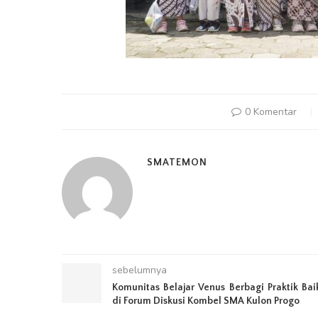
0 Komentar
SMATEMON
sebelumnya
Komunitas Belajar Venus Berbagi Praktik Bai
di Forum Diskusi Kombel SMA Kulon Progo