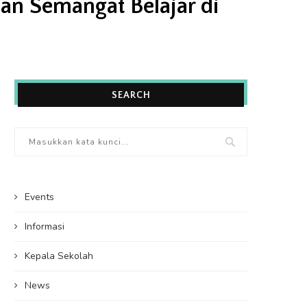
an Semangat Belajar di
SEARCH
Events
Informasi
Kepala Sekolah
News