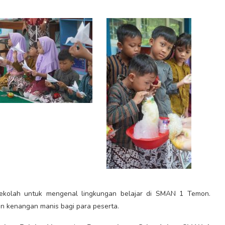
g sekolah untuk mengenal lingkungan belajar di SMAN 1 Temon.
n kenangan manis bagi para peserta.