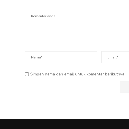
Simpan nama dan email untuk komentar berikutnya