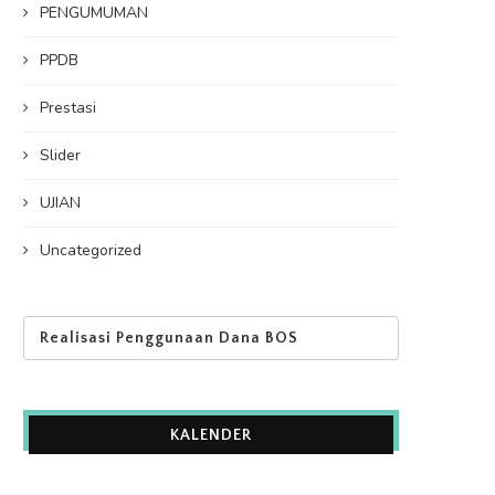
PENGUMUMAN
PPDB
Prestasi
Slider
UJIAN
Uncategorized
Realisasi Penggunaan Dana BOS
KALENDER