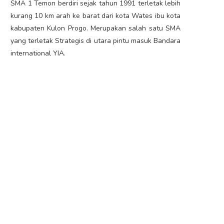
SMA 1 Temon berdiri sejak tahun 1991 terletak lebih
kurang 10 km arah ke barat dari kota Wates ibu kota
kabupaten Kulon Progo. Merupakan salah satu SMA
yang terletak Strategis di utara pintu masuk Bandara
international YIA.